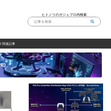
ヒトノリのガジェブロ内検索
6 関連記事
R)