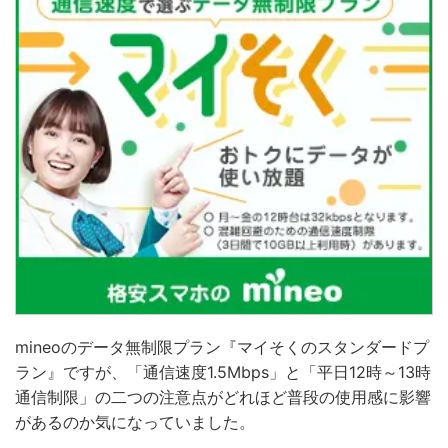
mineoのデータ無制限プラン『マイそくのスタンダードプ
ラン』ですが、「通信速度1.5Mbps」と「平日12時～13時
通信制限」の二つの注意点がどれほど普段の使用感に影響
があるのか気になっていました。