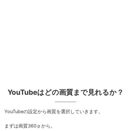
YouTubeはどの画質まで見れるか？
YouTubeの設定から画質を選択していきます。
まずは画質360ｐから。