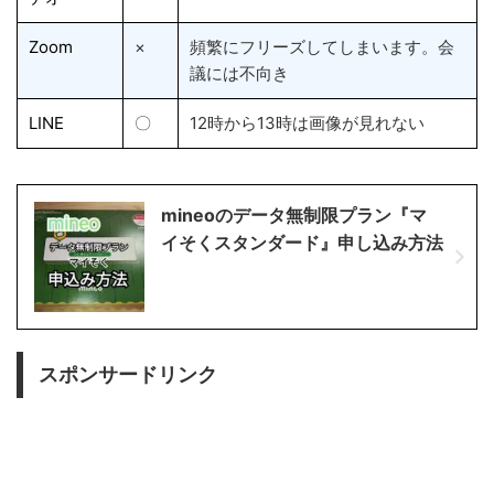
Zoom
×
頻繁にフリーズしてしまいます。会
議には不向き
LINE
〇
12時から13時は画像が見れない
mineoのデータ無制限プラン『マ
イそくスタンダード』申し込み方法
スポンサードリンク