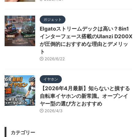
ガジェット
Elgatoストリームデックは高い？8in1
インターフェース搭載のUlanzi D200X
が圧倒的におすすめな理由とデメリッ
ト
2026/6/22
イヤホン
【2026年4月最新】知らないと損する
自転車イヤホンの新常識。オープンイ
ヤー型の選び方とおすすめ
2026/4/3
カテゴリー