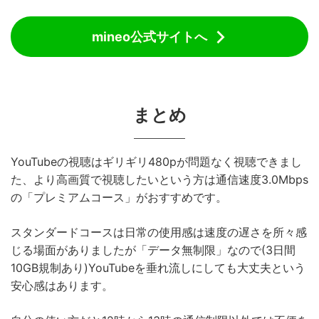
mineo公式サイトへ
まとめ
YouTubeの視聴はギリギリ480pが問題なく視聴できまし
た、より高画質で視聴したいという方は通信速度3.0Mbps
の「プレミアムコース」がおすすめです。
スタンダードコースは日常の使用感は速度の遅さを所々感
じる場面がありましたが「データ無制限」なので(3日間
10GB規制あり)YouTubeを垂れ流しにしても大丈夫という
安心感はあります。