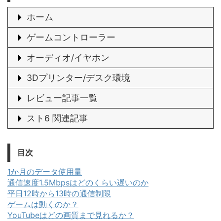
ホーム
ゲームコントローラー
オーディオ/イヤホン
3Dプリンター/デスク環境
レビュー記事一覧
スト6 関連記事
目次
1か月のデータ使用量
通信速度1.5Mbpsはどのくらい遅いのか
平日12時から13時の通信制限
ゲームは動くのか？
YouTubeはどの画質まで見れるか？