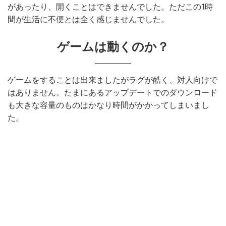
があったり、開くことはできませんでした。ただこの1時
間が生活に不便とは全く感じませんでした。
ゲームは動くのか？
ゲームをすることは出来ましたがラグが酷く、対人向けで
はありません。たまにあるアップデートでのダウンロード
も大きな容量のものはかなり時間がかかってしまいまし
た。