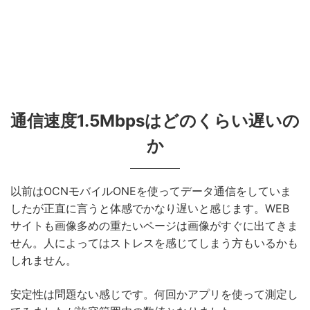
通信速度1.5Mbpsはどのくらい遅いの
か
以前はOCNモバイルONEを使ってデータ通信をしていま
したが正直に言うと体感でかなり遅いと感じます。WEB
サイトも画像多めの重たいページは画像がすぐに出てきま
せん。人によってはストレスを感じてしまう方もいるかも
しれません。
安定性は問題ない感じです。何回かアプリを使って測定し