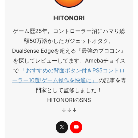
HITONORI
ゲーム歴25年。コントローラー沼にハマり総
額50万溶かしたガジェットオタク。
DualSense Edgeを超える『最強のプロコン』
を探してレビューしてます。Amebaチョイス
で
「おすすめの背面ボタン付きPS5コントロ
ーラー10選!ゲーム操作を快適に」
の記事を専
門家として監修しました！
HITONORIのSNS
↓↓↓