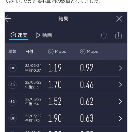
てみましたが許容範囲内の数値となりました。