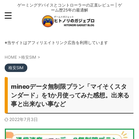
ゲーミングデバイスとコントローラーの正直レビュー | ゲ
ーム歴25年の最適解
※当サイトはアフィリエイトリンク広告を利用しています
HOME
>
格安SIM
>
格安SIM
mineoデータ無制限プラン「マイそくスタ
ンダード」を1か月使ってみた感想。出来る
事と出来ない事など
2022年7月3日