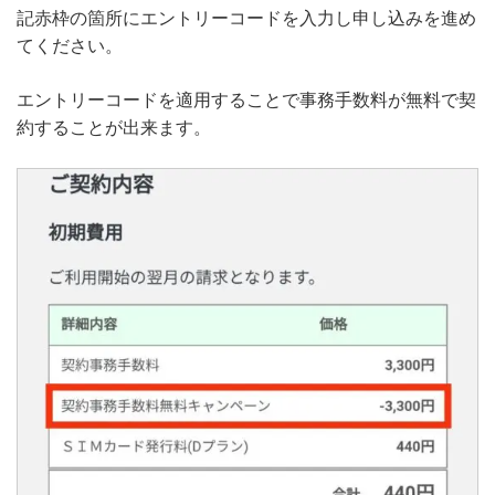
記赤枠の箇所にエントリーコードを入力し申し込みを進め
てください。
エントリーコードを適用することで事務手数料が無料で契
約することが出来ます。