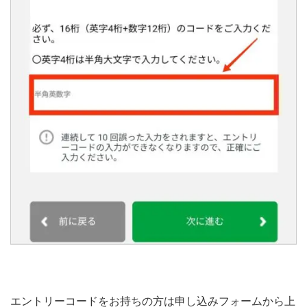
エントリーコードをお持ちの方は申し込みフォームから上