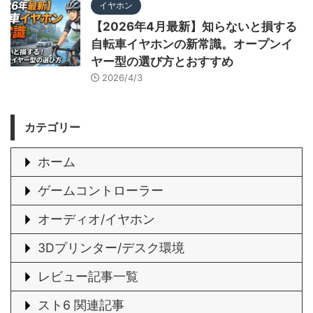
イヤホン
【2026年4月最新】知らないと損する
自転車イヤホンの新常識。オープンイ
ヤー型の選び方とおすすめ
2026/4/3
カテゴリー
ホーム
ゲームコントローラー
オーディオ/イヤホン
3Dプリンター/デスク環境
レビュー記事一覧
スト6 関連記事