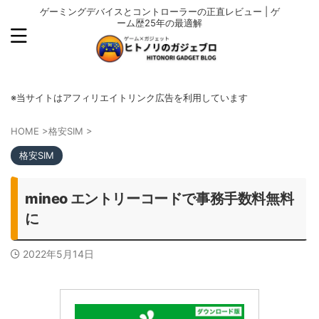
ゲーミングデバイスとコントローラーの正直レビュー | ゲ
ーム歴25年の最適解
※当サイトはアフィリエイトリンク広告を利用しています
HOME
>
格安SIM
>
格安SIM
mineo エントリーコードで事務手数料無料
に
2022年5月14日