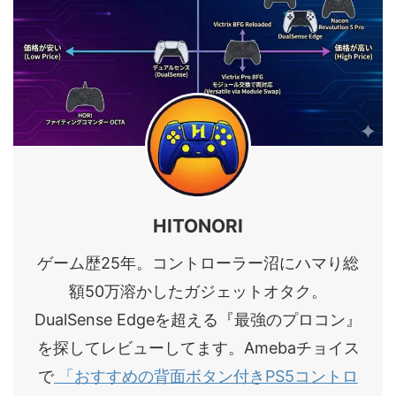
HITONORI
ゲーム歴25年。コントローラー沼にハマり総
額50万溶かしたガジェットオタク。
DualSense Edgeを超える『最強のプロコン』
を探してレビューしてます。Amebaチョイス
で
「おすすめの背面ボタン付きPS5コントロ