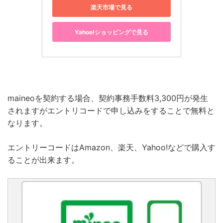
楽天市場で見る
Yahoo!ショッピングで見る
maineoを契約する場合、契約事務手数料3,300円が発生
されますがエントリコードで申し込みをすることで無料と
なります。
エントリーコードはAmazon、楽天、Yahoo!などで購入す
ることが出来ます。