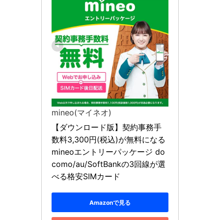
mineo(マイネオ)
【ダウンロード版】契約事務手
数料3,300円(税込)が無料になる
mineoエントリーパッケージ do
como/au/SoftBankの3回線が選
べる格安SIMカード
Amazonで見る