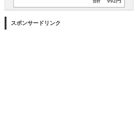
スポンサードリンク