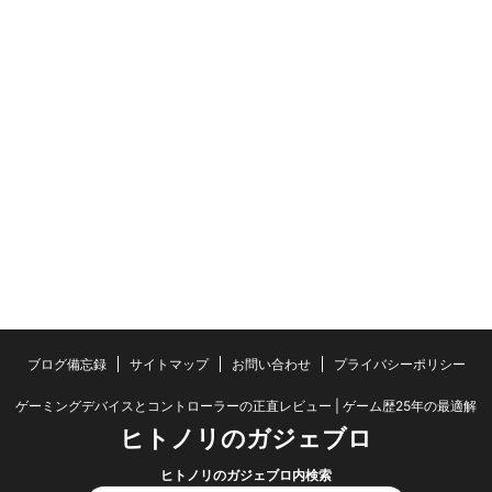
ブログ備忘録
サイトマップ
お問い合わせ
プライバシーポリシー
ゲーミングデバイスとコントローラーの正直レビュー | ゲーム歴25年の最適解
ヒトノリのガジェブロ
ヒトノリのガジェブロ内検索