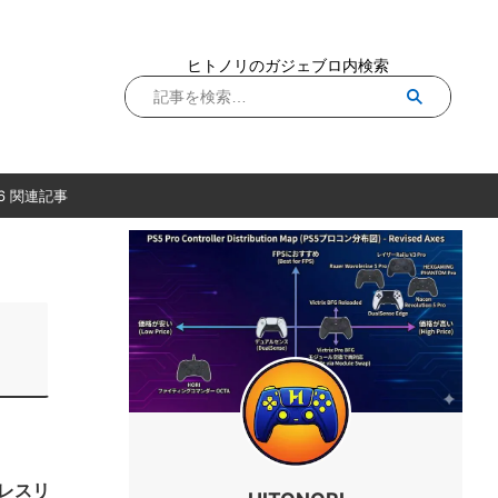
ヒトノリのガジェブロ内検索
6 関連記事
ヤレスリ