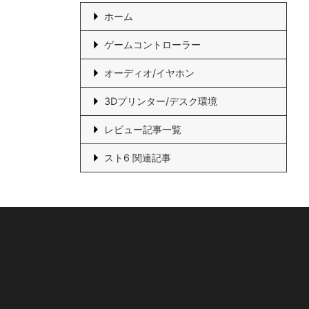
ホーム
ゲームコントローラー
オーディオ/イヤホン
3Dプリンター/デスク環境
レビュー記事一覧
スト6 関連記事