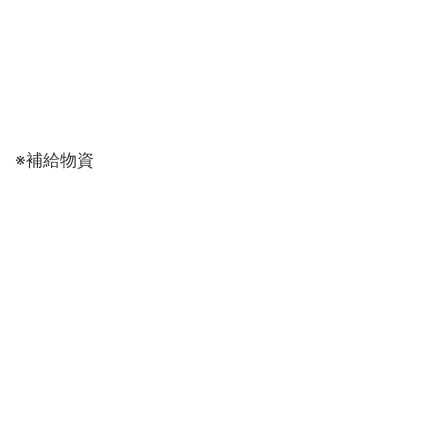
 ※補給物資