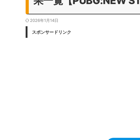
果一覧【PUBG:NEW S
2026年1月14日
スポンサードリンク