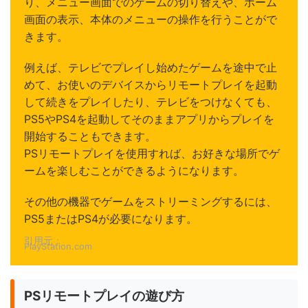
り、メニュー画面でのゲームの切り替えや、ホーム
画面の表示、本体のメニューの操作を行うことがで
きます。
例えば、テレビでプレイし始めたゲームを途中で止
めて、お使いのデバイスからリモートプレイを起動
して続きをプレイしたり、テレビをつけなくても、
PS5やPS4を起動してそのままアプリからプレイを
開始することもできます。
PSリモートプレイを使用すれば、お好きな場所でゲ
ームを楽しむことができるようになります。
その他の機器でゲームをストリーミングするには、
PS5またはPS4が必要になります。
引用元：
PlayStation.com
PSリモートプレイの遊び方