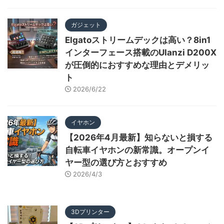
ガジェット
Elgatoストリームデックは高い？8in1
インターフェース搭載のUlanzi D200X
が圧倒的におすすめな理由とデメリッ
ト
2026/6/22
イヤホン
【2026年4月最新】知らないと損する
自転車イヤホンの新常識。オープンイ
ヤー型の選び方とおすすめ
2026/4/3
3Dプリンター