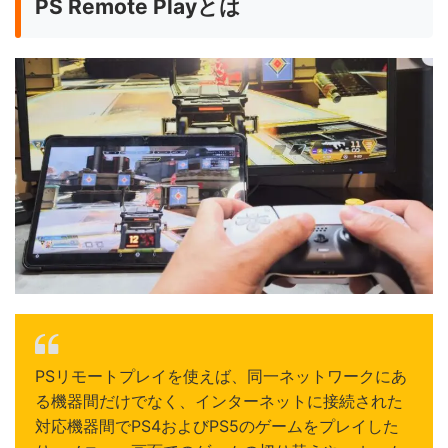
PS Remote Playとは
PSリモートプレイを使えば、同一ネットワークにあ
る機器間だけでなく、インターネットに接続された
対応機器間でPS4およびPS5のゲームをプレイした