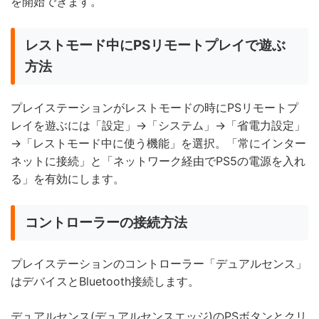
を開始できます。
レストモード中にPSリモートプレイで遊ぶ
方法
プレイステーションがレストモードの時にPSリモートプ
レイを遊ぶには「設定」→「システム」→「省電力設定」
→「レストモード中に使う機能」を選択。「常にインター
ネットに接続」と「ネットワーク経由でPS5の電源を入れ
る」を有効にします。
コントローラーの接続方法
プレイステーションのコントローラー「デュアルセンス」
はデバイスとBluetooth接続します。
デュアルセンス(デュアルセンスエッジ)のPSボタンとクリ