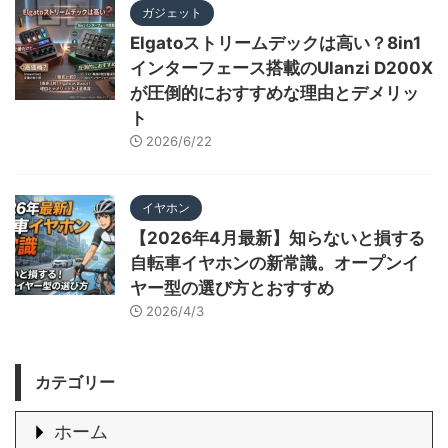
ガジェット
Elgatoストリームデックは高い？8in1
インターフェース搭載のUlanzi D200X
が圧倒的におすすめな理由とデメリッ
ト
2026/6/22
イヤホン
【2026年4月最新】知らないと損する
自転車イヤホンの新常識。オープンイ
ヤー型の選び方とおすすめ
2026/4/3
カテゴリー
ホーム