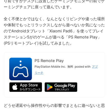
り前ですがデスクに設置したゲーミングモニターの前でゲ
ーミングチェアに座って遊んでいます。
全く不便とかではなく、なんとなくリビングや違った場所
や体制でもっとリラックスしながら遊べないか気になった
のでAndroidタブレット「Xiaomi Pad6」を使ってプレイ
ステーション5がのゲームが遊べる「PS Remote Play」
(PSリモートプレイ)を試してみました。
PS Remote Play
PlayStation Mobile Inc.
無料
posted with
アプ
リーチ
どうせ遅延やら操作性やらの影響でまともに遊べないと思