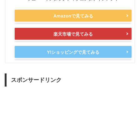
Amazonで見てみる
楽天市場で見てみる
Y!ショッピングで見てみる
スポンサードリンク