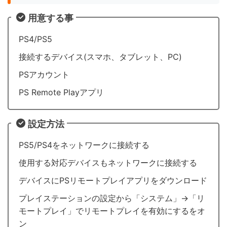
用意する事
PS4/PS5
接続するデバイス(スマホ、タブレット、PC)
PSアカウント
PS Remote Playアプリ
設定方法
PS5/PS4をネットワークに接続する
使用する対応デバイスもネットワークに接続する
デバイスにPSリモートプレイアプリをダウンロード
プレイステーションの設定から「システム」→「リ
モートプレイ」でリモートプレイを有効にするをオ
ン