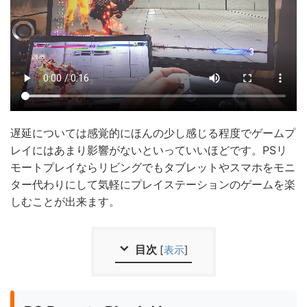
遅延については感覚的にほんの少し感じる程度でゲームプ
レイにはあまり影響がないといっていいほどです。PSリ
モートプレイならリビングでもタブレットやスマホをモニ
ター代わりにして気軽にプレイステーションのゲームを楽
しむことが出来ます。
目次
[
表示
]