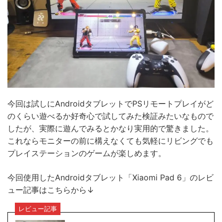
今回は試しにAndroidタブレットでPSリモートプレイがど
のくらい遊べるか好奇心で試してみた検証みたいなもので
したが、実際に遊んでみるとかなり実用的で驚きました。
これならモニターの前に構えなくても気軽にリビングでも
プレイステーションのゲームが楽しめます。
今回使用したAndroidタブレット「Xiaomi Pad 6」のレビ
ュー記事はこちらから↓
レビュー記事