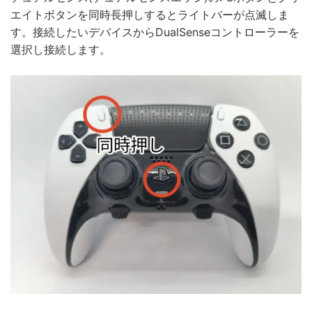
エイトボタンを同時長押しするとライトバーが点滅しま
す。接続したいデバイスからDualSenseコントローラーを
選択し接続します。