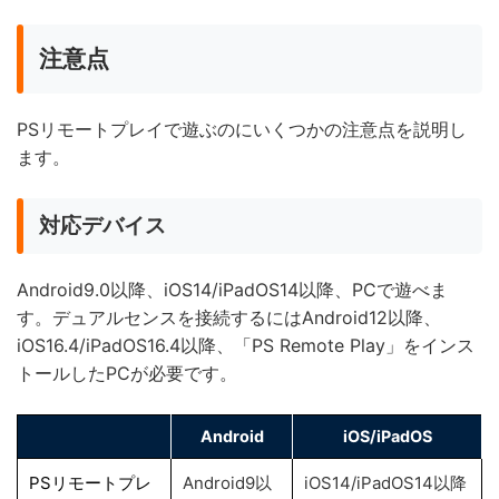
注意点
PSリモートプレイで遊ぶのにいくつかの注意点を説明し
ます。
対応デバイス
Android9.0以降、iOS14/iPadOS14以降、PCで遊べま
す。デュアルセンスを接続するにはAndroid12以降、
iOS16.4/iPadOS16.4以降、「PS Remote Play」をインス
トールしたPCが必要です。
Android
iOS/iPadOS
PSリモートプレ
Android9以
iOS14/iPadOS14以降