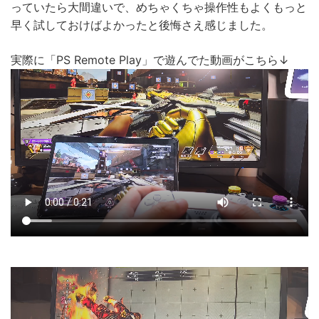
っていたら大間違いで、めちゃくちゃ操作性もよくもっと
早く試しておけばよかったと後悔さえ感じました。
実際に「PS Remote Play」で遊んでた動画がこちら↓