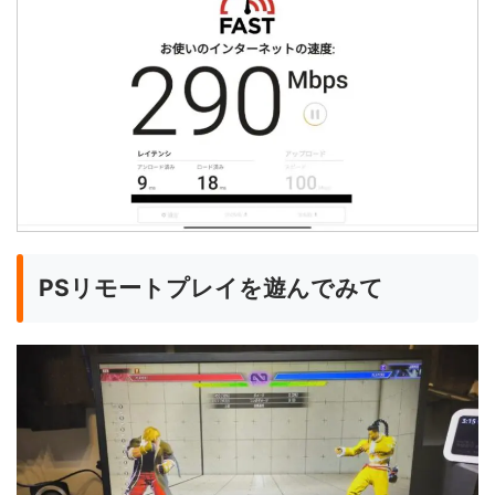
PSリモートプレイを遊んでみて