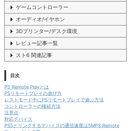
ゲームコントローラー
オーディオ/イヤホン
3Dプリンター/デスク環境
レビュー記事一覧
スト6 関連記事
目次
PS Remote Playとは
PSリモートプレイの遊び方
レストモード中にPSリモートプレイで遊ぶ方法
コントローラーの接続方法
注意点
対応デバイス
PS5とリンクするデバイスの通信速度は5MPS Remote